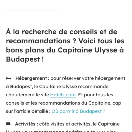
À la recherche de conseils et de
recommandations ? Voici tous les
bons plans du Capitaine Ulysse à
Budapest !
🛏️ Hébergement
: pour réserver votre hébergement
à Budapest, le Capitaine Ulysse recommande
chaudement le site
Hotels.com
. Et pour tous les
conseils et les recommandations du Capitaine, cap
sur l’article détaillé :
Où dormir à Budapest ?
🎟️ Activités :
côté visites et activités, le Capitaine
Ulysse vous recommande de faire un tour sur les