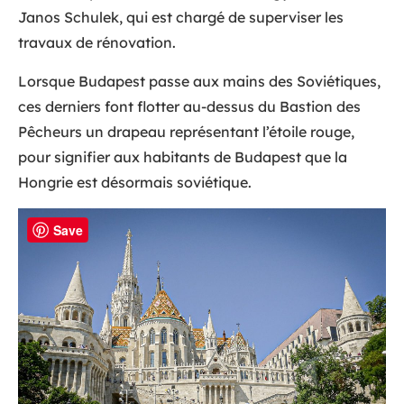
Janos Schulek, qui est chargé de superviser les
travaux de rénovation.
Lorsque Budapest passe aux mains des Soviétiques,
ces derniers font flotter au-dessus du Bastion des
Pêcheurs un drapeau représentant l’étoile rouge,
pour signifier aux habitants de Budapest que la
Hongrie est désormais soviétique.
Save