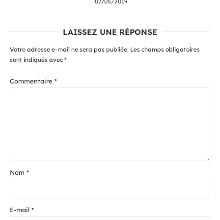
07/05/2019
LAISSEZ UNE RÉPONSE
Votre adresse e-mail ne sera pas publiée.
Les champs obligatoires
sont indiqués avec
*
Commentaire
*
Nom
*
E-mail
*