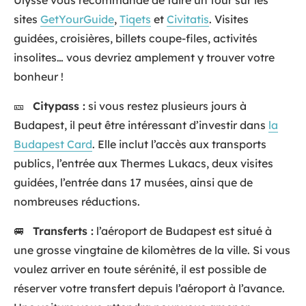
sites
GetYourGuide
,
Tiqets
et
Civitatis
. Visites
guidées, croisières, billets coupe-files, activités
insolites… vous devriez amplement y trouver votre
bonheur !
🎫
Citypass :
si vous restez plusieurs jours à
Budapest, il peut être intéressant d’investir dans
la
Budapest Card
. Elle inclut l’accès aux transports
publics, l’entrée aux Thermes Lukacs, deux visites
guidées, l’entrée dans 17 musées, ainsi que de
nombreuses réductions.
🚐
Transferts :
l’aéroport de Budapest est situé à
une grosse vingtaine de kilomètres de la ville. Si vous
voulez arriver en toute sérénité, il est possible de
réserver votre transfert depuis l’aéroport à l’avance.