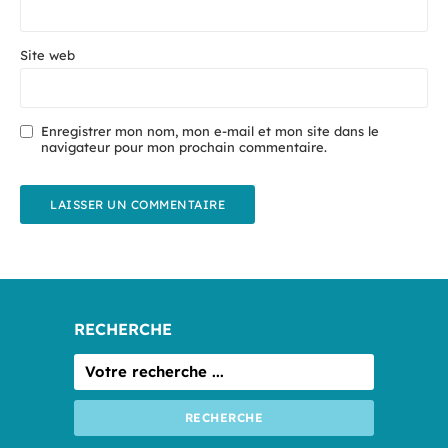
Site web
Enregistrer mon nom, mon e-mail et mon site dans le
navigateur pour mon prochain commentaire.
RECHERCHE
RECHERCHE