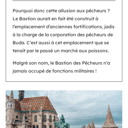
Pourquoi donc cette allusion aux pêcheurs ?
Le Bastion aurait en fait été construit à
l’emplacement d’anciennes fortifications, jadis
à la charge de la corporation des pêcheurs de
Buda. C’est aussi à cet emplacement que se
tenait par le passé un marché aux poissons.
Malgré son nom, le Bastion des Pêcheurs n’a
jamais occupé de fonctions militaires !