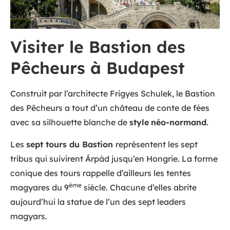
Visiter le Bastion des
Pêcheurs à Budapest
Construit par l’architecte Frigyes Schulek, le Bastion
des Pêcheurs a tout d’un château de conte de fées
avec sa silhouette blanche de
style
néo-normand
.
Les
sept tours du Bastion
représentent les sept
tribus qui suivirent Árpád jusqu’en Hongrie. La forme
conique des tours rappelle d’ailleurs les tentes
ème
magyares du 9
siècle. Chacune d’elles abrite
aujourd’hui la statue de l’un des sept leaders
magyars.