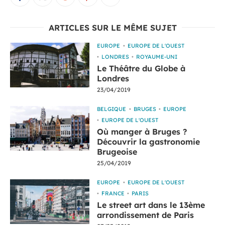
ARTICLES SUR LE MÊME SUJET
EUROPE
EUROPE DE L'OUEST
LONDRES
ROYAUME-UNI
Le Théâtre du Globe à
Londres
23/04/2019
BELGIQUE
BRUGES
EUROPE
EUROPE DE L'OUEST
Où manger à Bruges ?
Découvrir la gastronomie
Brugeoise
25/04/2019
EUROPE
EUROPE DE L'OUEST
FRANCE
PARIS
Le street art dans le 13ème
arrondissement de Paris