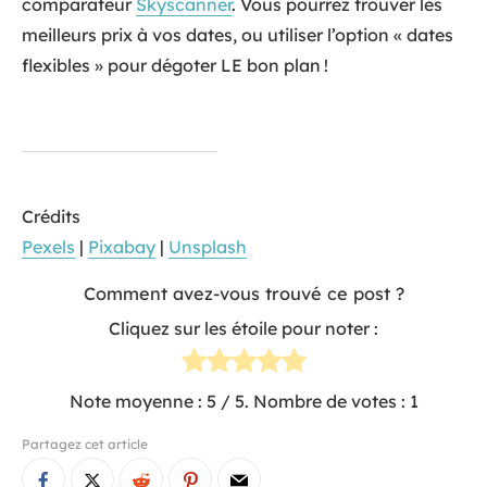
comparateur
Skyscanner
. Vous pourrez trouver les
meilleurs prix à vos dates, ou utiliser l’option « dates
flexibles » pour dégoter LE bon plan !
Crédits
Pexels
|
Pixabay
|
Unsplash
Comment avez-vous trouvé ce post ?
Cliquez sur les étoile pour noter :
Note moyenne :
5
/ 5. Nombre de votes :
1
Partagez cet article