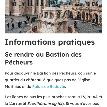
Informations pratiques
Se rendre au Bastion des
Pêcheurs
Pour découvrir le Bastion des Pêcheurs, cap sur le
quartier du château, à quelques pas de l’Église
Matthias et du
Palais de Budavár
.
Les lignes de bus les plus proches sont la 16, la 16A et
la 116 (arrêt
Szentháromság tér
). Si vous n’avez pas