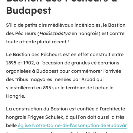
Budapest
S’il a de petits airs médiévaux indéniables, le Bastion
des Pêcheurs (
Halászbástya
en hongrois) est contre
toute attente plutôt récent !
Le Bastion des Pêcheurs est en effet construit entre
1895 et 1902, à l’occasion de grandes célébrations
organisées à Budapest pour commémorer l’arrivée
des tribus magyares menées par Árpád qui
s’installèrent en 895 sur le territoire de l’actuelle
Hongrie.
La construction du Bastion est confiée à l’architecte
hongrois Frigyes Schulek, à qui l’on doit aussi la très
belle
église Notre-Dame-de-l’Assomption de Budavár