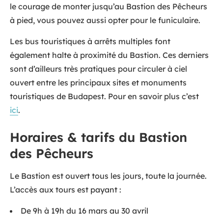
le courage de monter jusqu’au Bastion des Pêcheurs
à pied, vous pouvez aussi opter pour le funiculaire.
Les bus touristiques à arrêts multiples font
également halte à proximité du Bastion. Ces derniers
sont d’ailleurs très pratiques pour circuler à ciel
ouvert entre les principaux sites et monuments
touristiques de Budapest. Pour en savoir plus c’est
ici
.
Horaires & tarifs du Bastion
des Pêcheurs
Le Bastion est ouvert tous les jours, toute la journée.
L’accès aux tours est payant :
De 9h à 19h du 16 mars au 30 avril